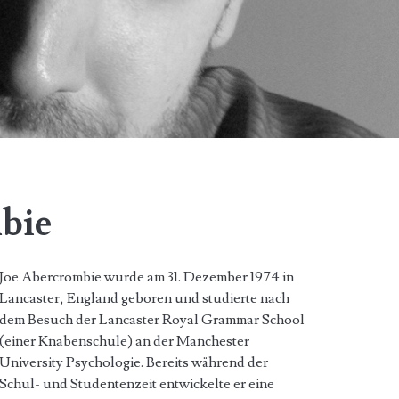
bie
Joe Abercrombie wurde am 31. Dezember 1974 in
Lancaster, England geboren und studierte nach
dem Besuch der Lancaster Royal Grammar School
(einer Knabenschule) an der Manchester
University Psychologie. Bereits während der
Schul- und Studentenzeit entwickelte er eine