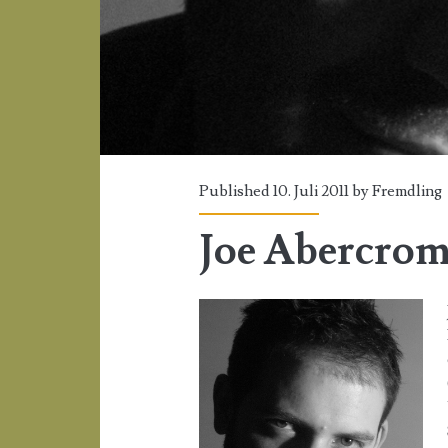
Published 10. Juli 2011 by
Fremdling
Joe Abercrom