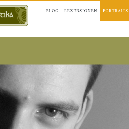
BLOG
REZENSIONEN
PORTRAITS