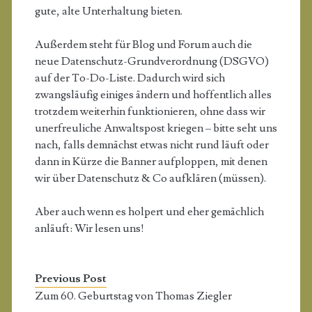
gute, alte Unterhaltung bieten.
Außerdem steht für Blog und Forum auch die
neue Datenschutz-Grundverordnung (DSGVO)
auf der To-Do-Liste. Dadurch wird sich
zwangsläufig einiges ändern und hoffentlich alles
trotzdem weiterhin funktionieren, ohne dass wir
unerfreuliche Anwaltspost kriegen – bitte seht uns
nach, falls demnächst etwas nicht rund läuft oder
dann in Kürze die Banner aufploppen, mit denen
wir über Datenschutz & Co aufklären (müssen).
Aber auch wenn es holpert und eher gemächlich
anläuft: Wir lesen uns!
Previous Post
Zum 60. Geburtstag von Thomas Ziegler