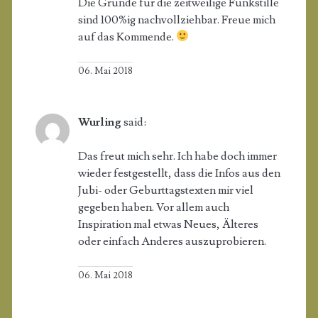
Die Gründe für die zeitweilige Funkstille
sind 100%ig nachvollziehbar. Freue mich
auf das Kommende.
06. Mai 2018
Wurling
said:
Das freut mich sehr. Ich habe doch immer
wieder festgestellt, dass die Infos aus den
Jubi- oder Geburttagstexten mir viel
gegeben haben. Vor allem auch
Inspiration mal etwas Neues, Älteres
oder einfach Anderes auszuprobieren.
06. Mai 2018