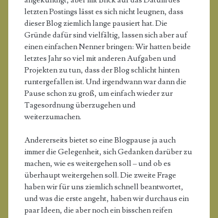
letzten Postings lässt es sich nicht leugnen, dass
dieser Blog ziemlich lange pausiert hat. Die
Gründe dafür sind vielfältig, lassen sich aber auf
einen einfachen Nenner bringen: Wir hatten beide
letztes Jahr so viel mit anderen Aufgaben und
Projekten zu tun, dass der Blog schlicht hinten
runtergefallen ist. Und irgendwann war dann die
Pause schon zu groß, um einfach wieder zur
Tagesordnung überzugehen und
weiterzumachen.
Andererseits bietet so eine Blogpause ja auch
immer die Gelegenheit, sich Gedanken darüber zu
machen, wie es weitergehen soll – und ob es
überhaupt weitergehen soll. Die zweite Frage
haben wir für uns ziemlich schnell beantwortet,
und was die erste angeht, haben wir durchaus ein
paar Ideen, die aber noch ein bisschen reifen