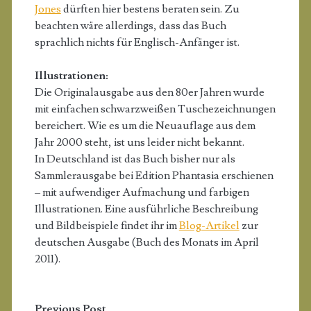
Jones
dürften hier bestens beraten sein. Zu
beachten wäre allerdings, dass das Buch
sprachlich nichts für Englisch-Anfänger ist.
Illustrationen:
Die Originalausgabe aus den 80er Jahren wurde
mit einfachen schwarzweißen Tuschezeichnungen
bereichert. Wie es um die Neuauflage aus dem
Jahr 2000 steht, ist uns leider nicht bekannt.
In Deutschland ist das Buch bisher nur als
Sammlerausgabe bei Edition Phantasia erschienen
– mit aufwendiger Aufmachung und farbigen
Illustrationen. Eine ausführliche Beschreibung
und Bildbeispiele findet ihr im
Blog-Artikel
zur
deutschen Ausgabe (Buch des Monats im April
2011).
Previous Post