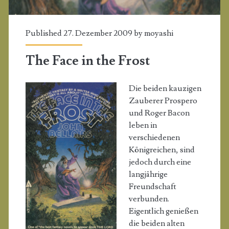
Published 27. Dezember 2009 by
moyashi
The Face in the Frost
Die beiden kauzigen
Zauberer Prospero
und Roger Bacon
leben in
verschiedenen
Königreichen, sind
jedoch durch eine
langjährige
Freundschaft
verbunden.
Eigentlich genießen
die beiden alten