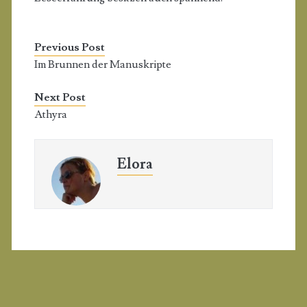
Previous Post
Im Brunnen der Manuskripte
Next Post
Athyra
Elora