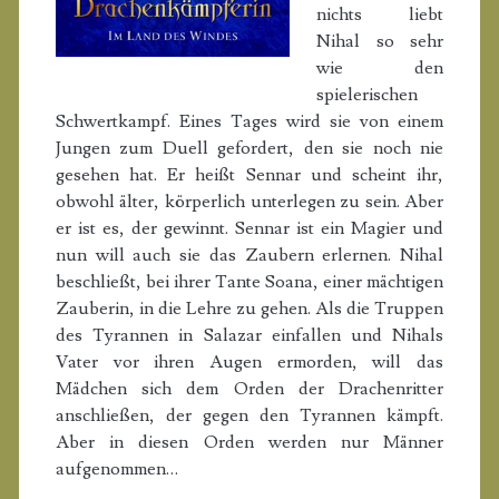
nichts liebt
Nihal so sehr
wie den
spielerischen
Schwertkampf.
Eines Tages wird sie von einem
Jungen zum Duell gefordert, den sie noch nie
gesehen hat. Er heißt Sennar und scheint ihr,
obwohl älter, körperlich unterlegen zu sein. Aber
er ist es, der gewinnt. Sennar ist ein Magier und
nun will auch sie das Zaubern erlernen. Nihal
beschließt, bei ihrer Tante Soana, einer mächtigen
Zauberin, in die Lehre zu gehen. Als die Truppen
des Tyrannen in Salazar einfallen und Nihals
Vater vor ihren Augen ermorden, will das
Mädchen sich dem Orden der Drachenritter
anschließen, der gegen den Tyrannen kämpft.
Aber in diesen Orden werden nur Männer
aufgenommen…