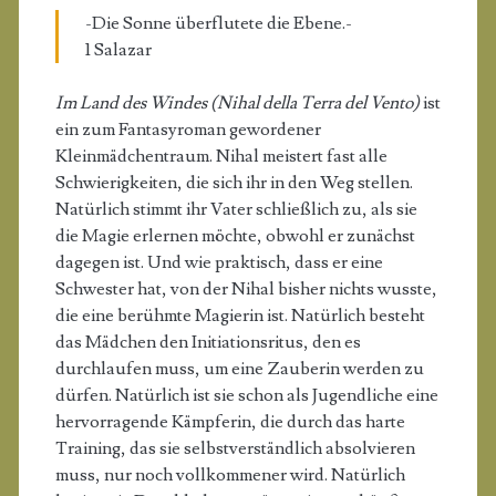
-Die Sonne überflutete die Ebene.-
1 Salazar
Im Land des Windes (Nihal della Terra del Vento)
ist
ein zum Fantasyroman gewordener
Kleinmädchentraum. Nihal meistert fast alle
Schwierigkeiten, die sich ihr in den Weg stellen.
Natürlich stimmt ihr Vater schließlich zu, als sie
die Magie erlernen möchte, obwohl er zunächst
dagegen ist. Und wie praktisch, dass er eine
Schwester hat, von der Nihal bisher nichts wusste,
die eine berühmte Magierin ist. Natürlich besteht
das Mädchen den Initiationsritus, den es
durchlaufen muss, um eine Zauberin werden zu
dürfen. Natürlich ist sie schon als Jugendliche eine
hervorragende Kämpferin, die durch das harte
Training, das sie selbstverständlich absolvieren
muss, nur noch vollkommener wird. Natürlich