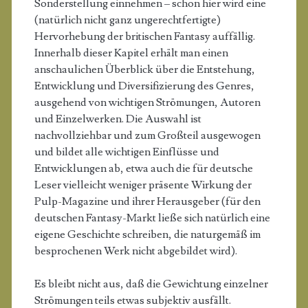
Sonderstellung einnehmen – schon hier wird eine
(natürlich nicht ganz ungerechtfertigte)
Hervorhebung der britischen Fantasy auffällig.
Innerhalb dieser Kapitel erhält man einen
anschaulichen Überblick über die Entstehung,
Entwicklung und Diversifizierung des Genres,
ausgehend von wichtigen Strömungen, Autoren
und Einzelwerken. Die Auswahl ist
nachvollziehbar und zum Großteil ausgewogen
und bildet alle wichtigen Einflüsse und
Entwicklungen ab, etwa auch die für deutsche
Leser vielleicht weniger präsente Wirkung der
Pulp-Magazine und ihrer Herausgeber (für den
deutschen Fantasy-Markt ließe sich natürlich eine
eigene Geschichte schreiben, die naturgemäß im
besprochenen Werk nicht abgebildet wird).
Es bleibt nicht aus, daß die Gewichtung einzelner
Strömungen teils etwas subjektiv ausfällt.