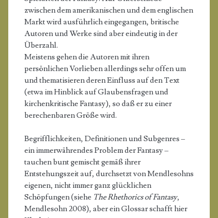
zwischen dem amerikanischen und dem englischen
Markt wird ausführlich eingegangen, britische
Autoren und Werke sind aber eindeutig in der
Überzahl.
Meistens gehen die Autoren mit ihren
persönlichen Vorlieben allerdings sehr offen um
und thematisieren deren Einfluss auf den Text
(etwa im Hinblick auf Glaubensfragen und
kirchenkritische Fantasy), so daß er zu einer
berechenbaren Größe wird.
Begrifflichkeiten, Definitionen und Subgenres –
ein immerwährendes Problem der Fantasy –
tauchen bunt gemischt gemäß ihrer
Entstehungszeit auf, durchsetzt von Mendlesohns
eigenen, nicht immer ganz glücklichen
Schöpfungen (siehe
The Rhethorics of Fantasy
,
Mendlesohn 2008), aber ein Glossar schafft hier