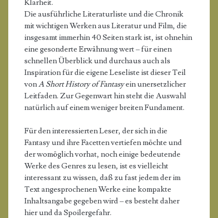
Klarheit.
Die ausführliche Literaturliste und die Chronik
mit wichtigen Werken aus Literatur und Film, die
insgesamt immerhin 40 Seiten stark ist, ist ohnehin
eine gesonderte Erwähnung wert – für einen
schnellen Überblick und durchaus auch als
Inspiration für die eigene Leseliste ist dieser Teil
von
A Short History of Fantasy
ein unersetzlicher
Leitfaden. Zur Gegenwart hin steht die Auswahl
natürlich auf einem weniger breiten Fundament.
Für den interessierten Leser, der sich in die
Fantasy und ihre Facetten vertiefen möchte und
der womöglich vorhat, noch einige bedeutende
Werke des Genres zu lesen, ist es vielleicht
interessant zu wissen, daß zu fast jedem der im
Text angesprochenen Werke eine kompakte
Inhaltsangabe gegeben wird – es besteht daher
hier und da Spoilergefahr.