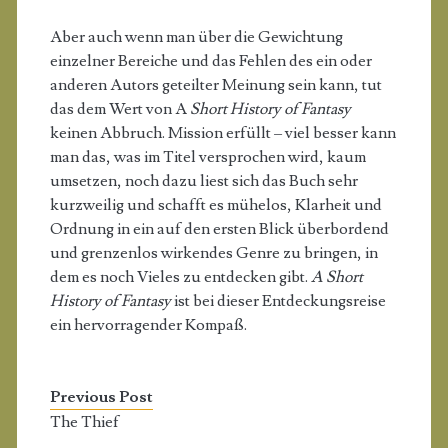
Aber auch wenn man über die Gewichtung
einzelner Bereiche und das Fehlen des ein oder
anderen Autors geteilter Meinung sein kann, tut
das dem Wert von A
Short History of Fantasy
keinen Abbruch. Mission erfüllt – viel besser kann
man das, was im Titel versprochen wird, kaum
umsetzen, noch dazu liest sich das Buch sehr
kurzweilig und schafft es mühelos, Klarheit und
Ordnung in ein auf den ersten Blick überbordend
und grenzenlos wirkendes Genre zu bringen, in
dem es noch Vieles zu entdecken gibt.
A Short
History of Fantasy
ist bei dieser Entdeckungsreise
ein hervorragender Kompaß.
Previous Post
The Thief