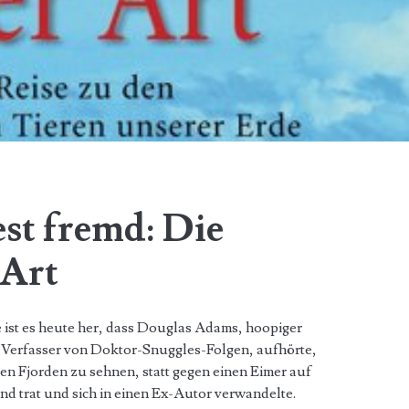
st fremd: Die
 Art
 ist es heute her, dass Douglas Adams, hoopiger
Verfasser von Doktor-Snuggles-Folgen, aufhörte,
den Fjorden zu sehnen, statt gegen einen Eimer auf
nd trat und sich in einen Ex-Autor verwandelte.