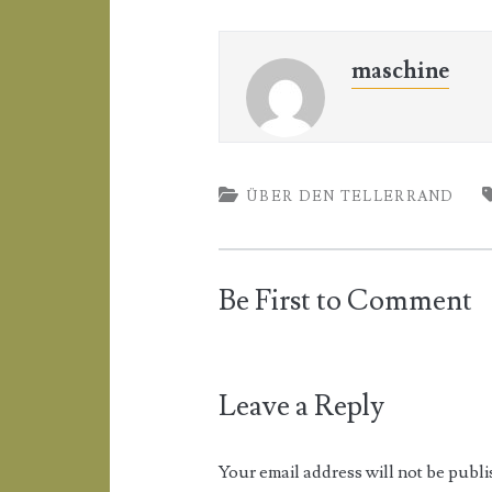
maschine
ÜBER DEN TELLERRAND
Be First to Comment
Leave a Reply
Your email address will not be publi