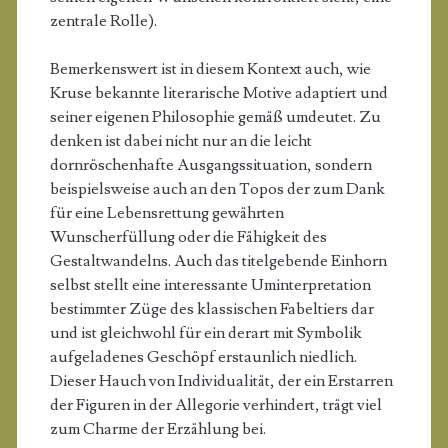
zentrale Rolle).
Bemerkenswert ist in diesem Kontext auch, wie
Kruse bekannte literarische Motive adaptiert und
seiner eigenen Philosophie gemäß umdeutet. Zu
denken ist dabei nicht nur an die leicht
dornröschenhafte Ausgangssituation, sondern
beispielsweise auch an den Topos der zum Dank
für eine Lebensrettung gewährten
Wunscherfüllung oder die Fähigkeit des
Gestaltwandelns. Auch das titelgebende Einhorn
selbst stellt eine interessante Uminterpretation
bestimmter Züge des klassischen Fabeltiers dar
und ist gleichwohl für ein derart mit Symbolik
aufgeladenes Geschöpf erstaunlich niedlich.
Dieser Hauch von Individualität, der ein Erstarren
der Figuren in der Allegorie verhindert, trägt viel
zum Charme der Erzählung bei.