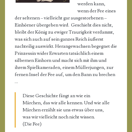
werden kann,
wenn der Fee eines
der seltenen – vielleicht gar ausgestorbenen –
Einhörner übergeben wird. Geschieht dies nicht,
bleibt der König zu ewiger Traurigkeit verdammt,
was sich auch auf sein ganzes Reich äußerst
nachteilig auswirkt. Herangewachsen begegnet die
Prinzessin wider Erwarten tatsächlich einem
silbernen Einhorn und macht sich mit ihm und
ihrem Spielkameraden, einem Müllerjungen, zur
fernen Insel der Fee auf, um den Bann zu brechen
…
Diese Geschichte fängt an wie ein
Märchen, das wir alle kennen. Und wie alle
Märchen erzählt sie uns etwas über uns,
was wir vielleicht noch nicht wissen.
(Die Fee)