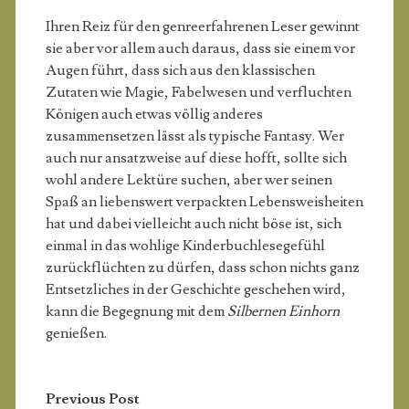
Ihren Reiz für den genreerfahrenen Leser gewinnt
sie aber vor allem auch daraus, dass sie einem vor
Augen führt, dass sich aus den klassischen
Zutaten wie Magie, Fabelwesen und verfluchten
Königen auch etwas völlig anderes
zusammensetzen lässt als typische Fantasy. Wer
auch nur ansatzweise auf diese hofft, sollte sich
wohl andere Lektüre suchen, aber wer seinen
Spaß an liebenswert verpackten Lebensweisheiten
hat und dabei vielleicht auch nicht böse ist, sich
einmal in das wohlige Kinderbuchlesegefühl
zurückflüchten zu dürfen, dass schon nichts ganz
Entsetzliches in der Geschichte geschehen wird,
kann die Begegnung mit dem
Silbernen Einhorn
genießen.
Previous Post