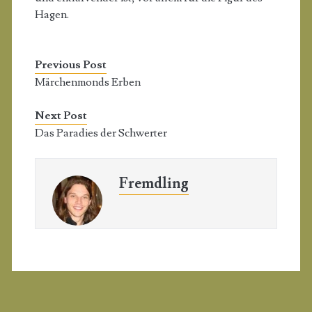
Hagen.
Previous Post
Märchenmonds Erben
Next Post
Das Paradies der Schwerter
Fremdling