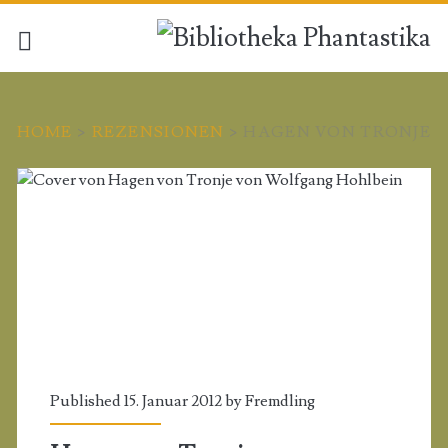
HOME
>
REZENSIONEN
>
HAGEN VON TRONJE
Published 15. Januar 2012 by
Fremdling