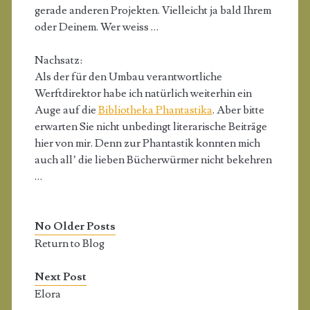
gerade anderen Projekten. Vielleicht ja bald Ihrem
oder Deinem. Wer weiss …
Nachsatz:
Als der für den Umbau verantwortliche
Werftdirektor habe ich natürlich weiterhin ein
Auge auf die
Bibliotheka Phantastika
. Aber bitte
erwarten Sie nicht unbedingt literarische Beiträge
hier von mir. Denn zur Phantastik konnten mich
auch all’ die lieben Bücherwürmer nicht bekehren
…
No Older Posts
Return to Blog
Next Post
Elora