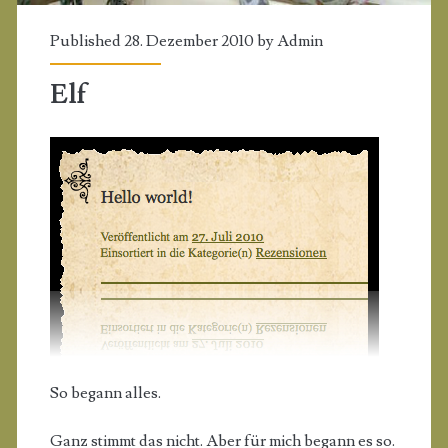
Published 28. Dezember 2010 by
Admin
Elf
So begann alles.
Ganz stimmt das nicht. Aber für mich begann es so.