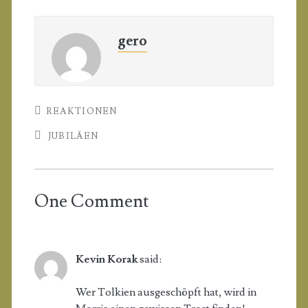
gero
REAKTIONEN
JUBILÄEN
One Comment
Kevin Korak
said:
Wer Tolkien ausgeschöpft hat, wird in