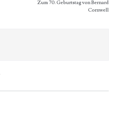
Zum 70. Geburtstag von Bernard
Cornwell
N