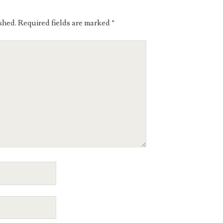
shed.
Required fields are marked
*