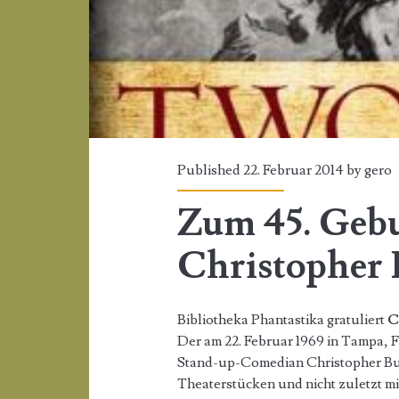
Published 22. Februar 2014 by
gero
Zum 45. Gebu
Christopher
Bibliotheka Phantastika gratuliert
C
Der am 22. Februar 1969 in Tampa, F
Stand-up-Comedian Christopher Bue
Theaterstücken und nicht zuletzt mit