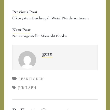
Previous Post
Ökosystem Buchregal: Wenn Nerds sortieren
Next Post
Neu vorgestellt: Massolit Books
gero
REAKTIONEN
JUBILÄEN