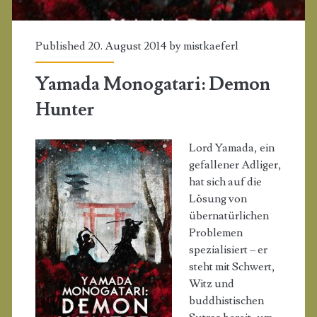
Published 20. August 2014 by
mistkaeferl
Yamada Monogatari: Demon
Hunter
Lord Yamada, ein
gefallener Adliger,
hat sich auf die
Lösung von
übernatürlichen
Problemen
spezialisiert – er
steht mit Schwert,
Witz und
buddhistischen