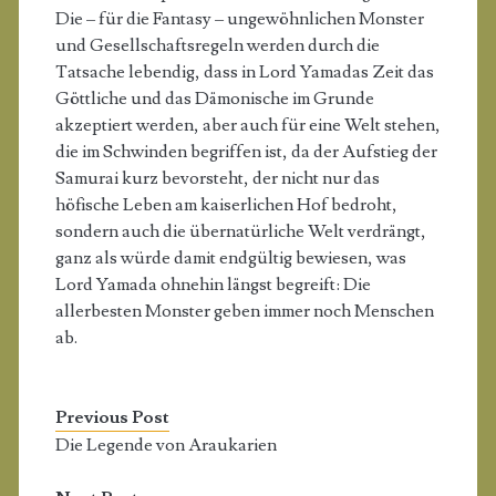
Die – für die Fantasy – ungewöhnlichen Monster
und Gesellschaftsregeln werden durch die
Tatsache lebendig, dass in Lord Yamadas Zeit das
Göttliche und das Dämonische im Grunde
akzeptiert werden, aber auch für eine Welt stehen,
die im Schwinden begriffen ist, da der Aufstieg der
Samurai kurz bevorsteht, der nicht nur das
höfische Leben am kaiserlichen Hof bedroht,
sondern auch die übernatürliche Welt verdrängt,
ganz als würde damit endgültig bewiesen, was
Lord Yamada ohnehin längst begreift: Die
allerbesten Monster geben immer noch Menschen
ab.
Previous Post
Die Legende von Araukarien