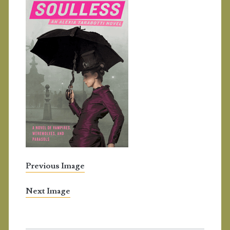
Previous Image
Next Image